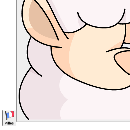
Villes