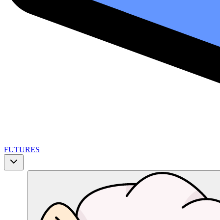
FUTURES