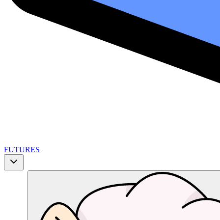
FUTURES