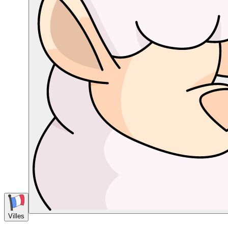
Villes