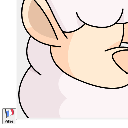
Villes