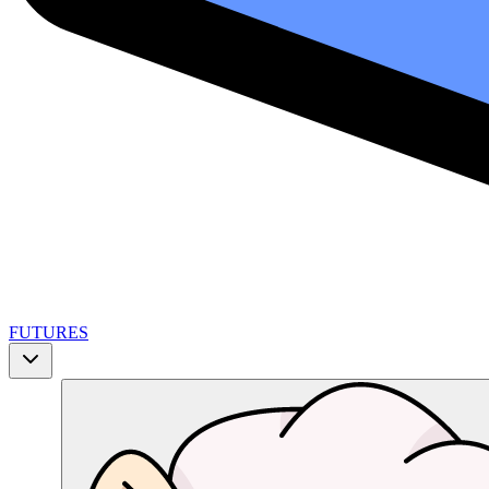
FUTURES