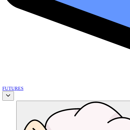
FUTURES