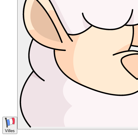
Villes