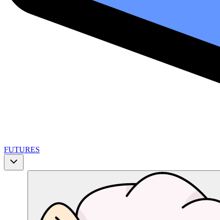
FUTURES