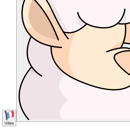
Villes