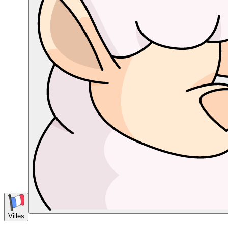
Villes