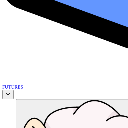
FUTURES