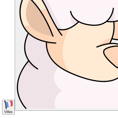
Villes