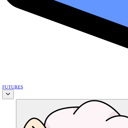
FUTURES