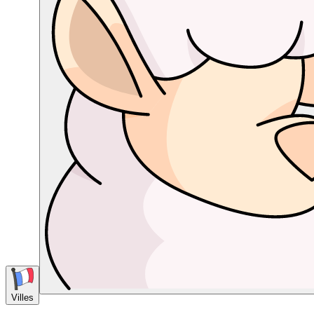
Villes