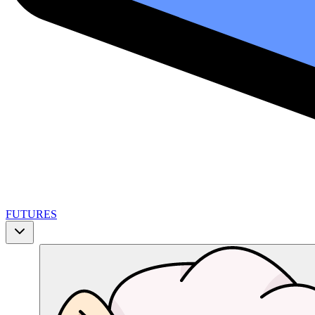
FUTURES