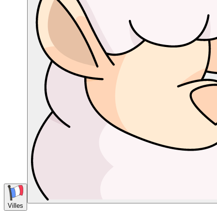
Villes