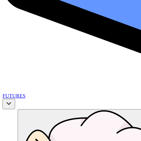
FUTURES