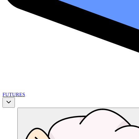
FUTURES