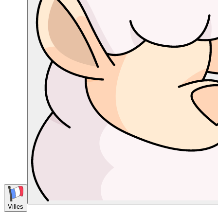
Villes