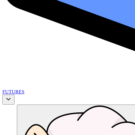
FUTURES