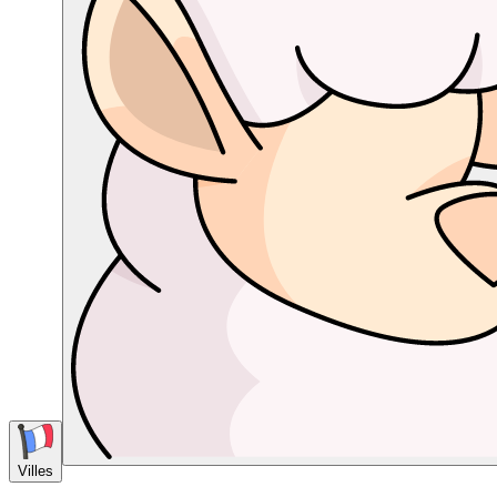
Villes