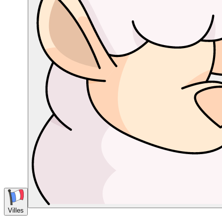
Villes