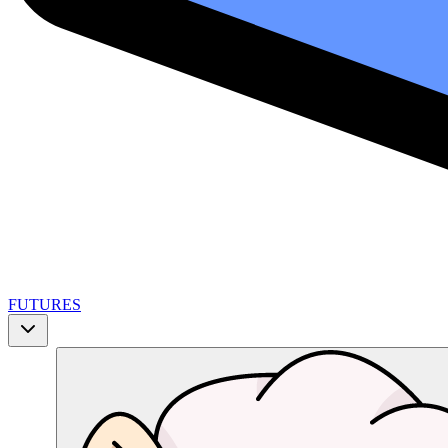
FUTURES