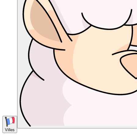
Villes