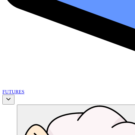
FUTURES