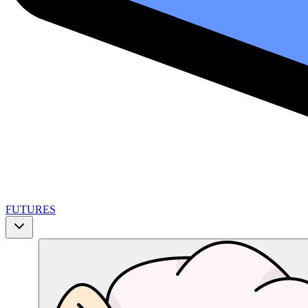
FUTURES