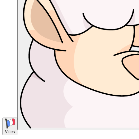
Villes