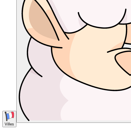
Villes