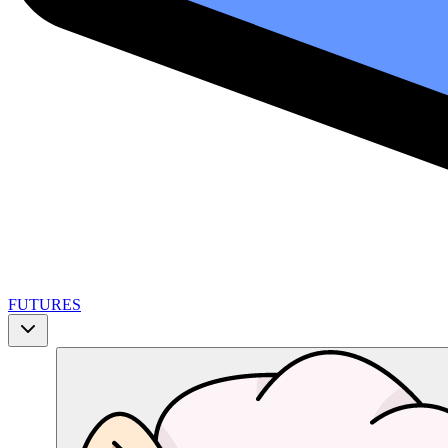
FUTURES