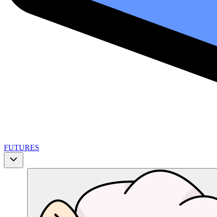
FUTURES