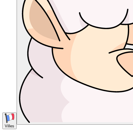
Villes