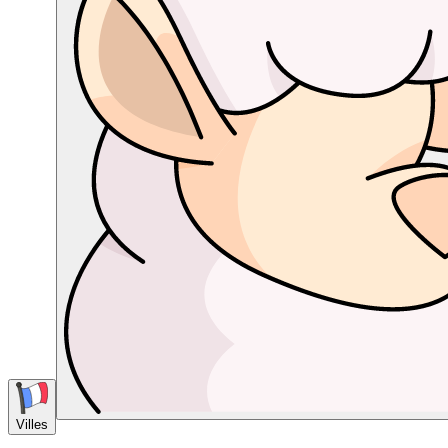
Villes