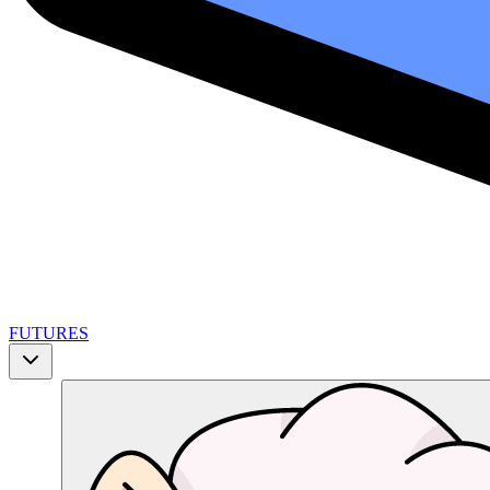
FUTURES