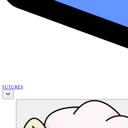
FUTURES