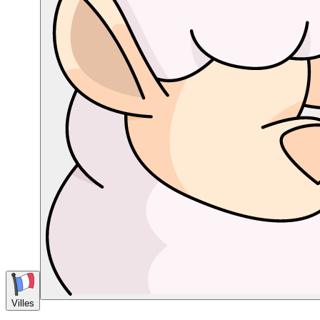
Villes