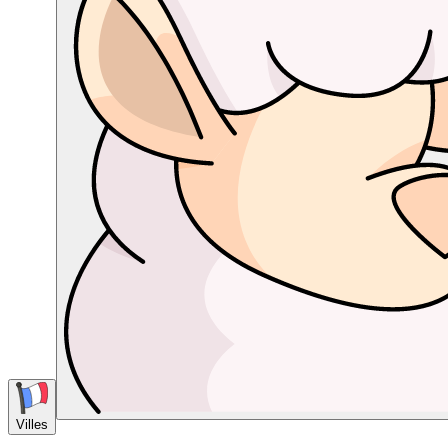
Villes