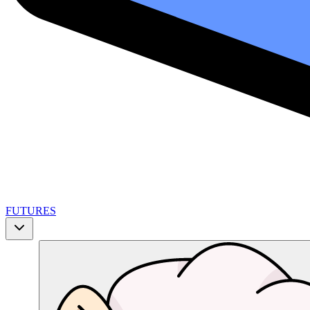
FUTURES