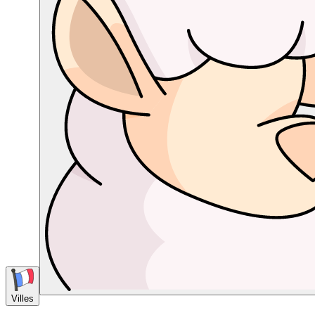
Villes