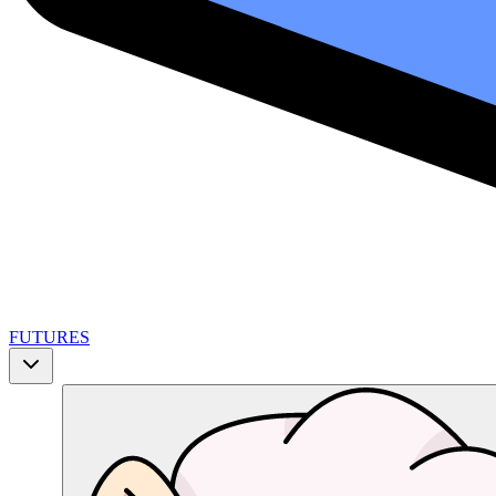
FUTURES