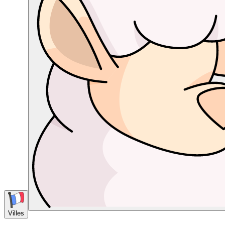
Villes