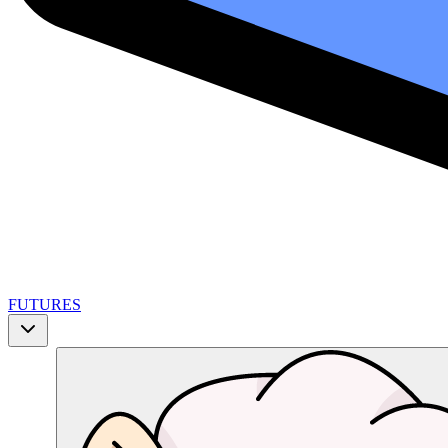
FUTURES