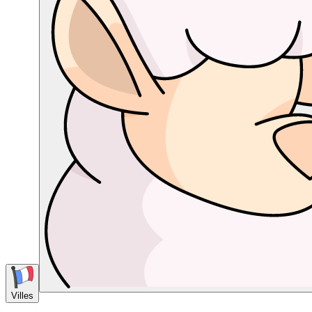
Villes