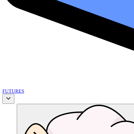
FUTURES