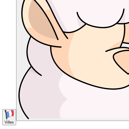
Villes