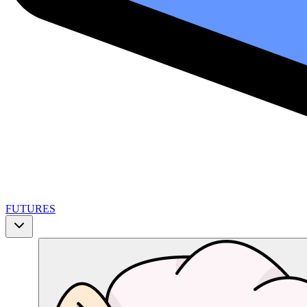
FUTURES