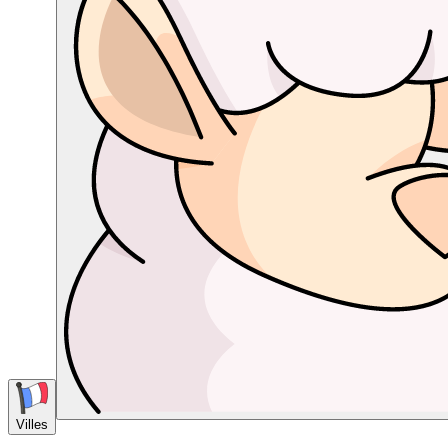
Villes