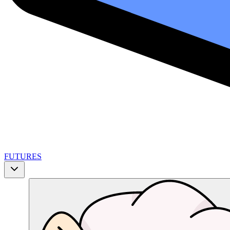
FUTURES