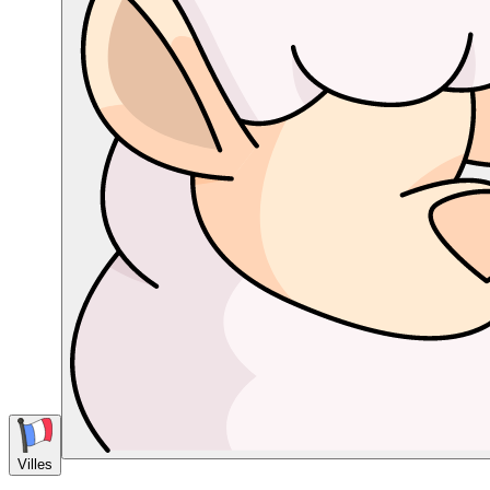
Villes