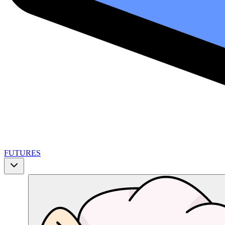
FUTURES