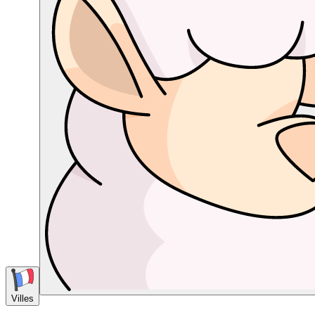
Villes