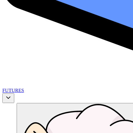
FUTURES