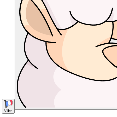
Villes