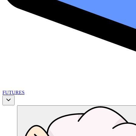
FUTURES