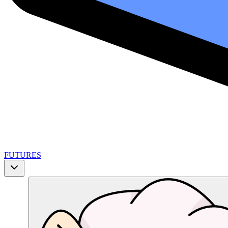
FUTURES