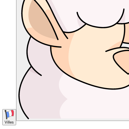
Villes