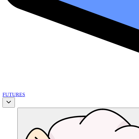
FUTURES