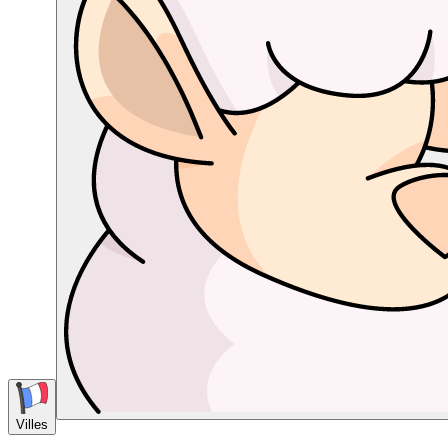
Villes