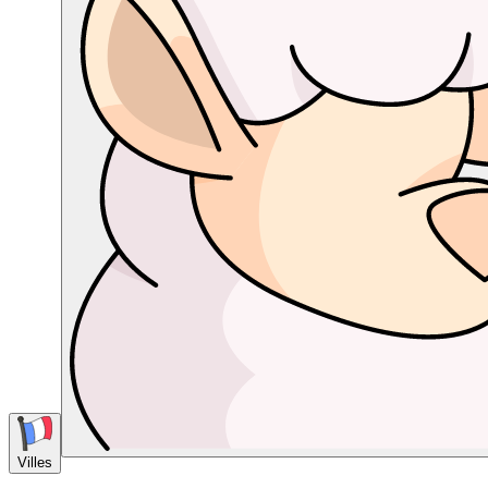
Villes