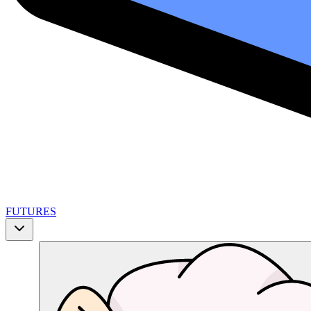
FUTURES