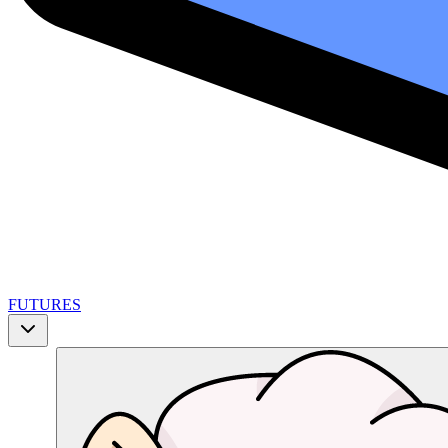
FUTURES