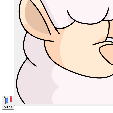
Villes