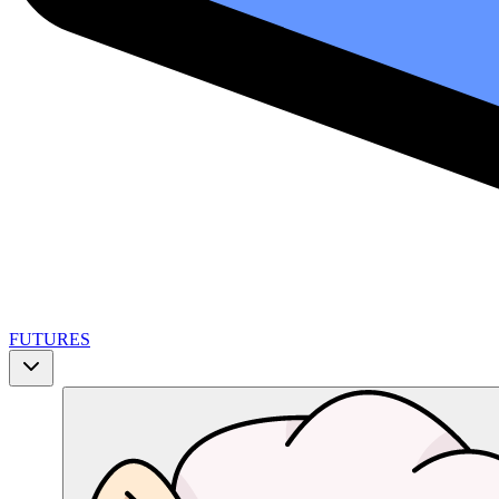
FUTURES