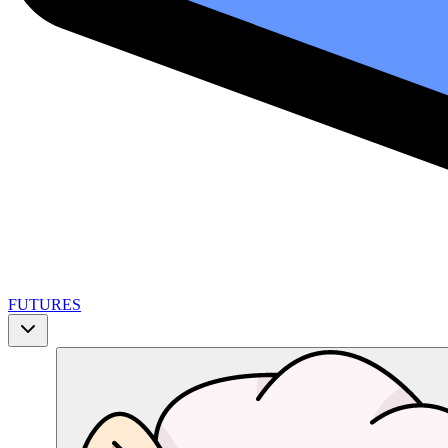
FUTURES