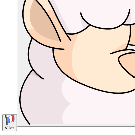
Villes