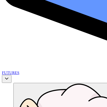
FUTURES