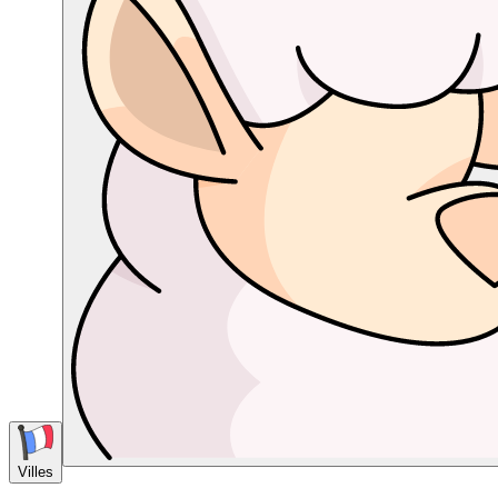
Villes