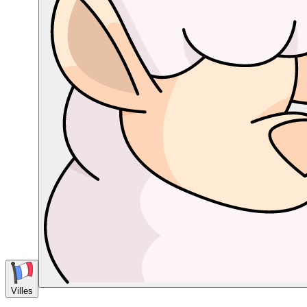
Villes