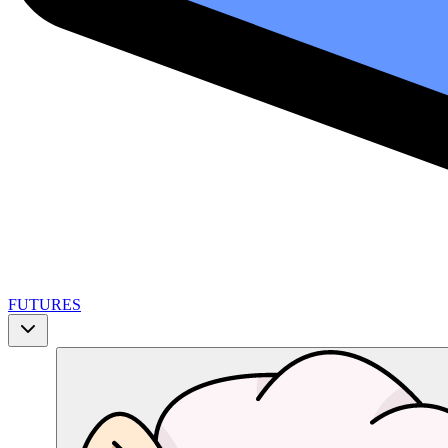
FUTURES