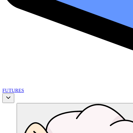
FUTURES