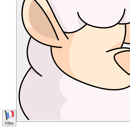
Villes