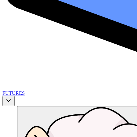
FUTURES