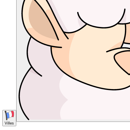
Villes