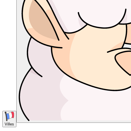
Villes