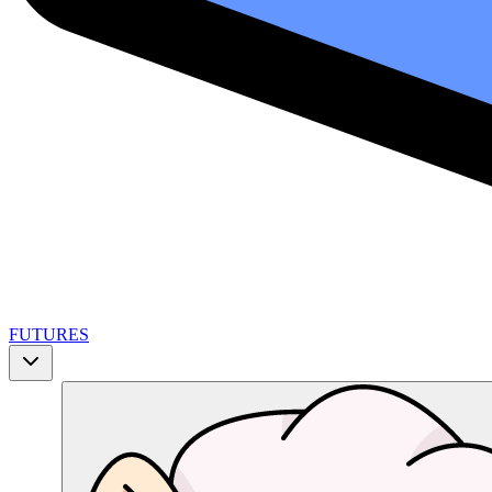
FUTURES