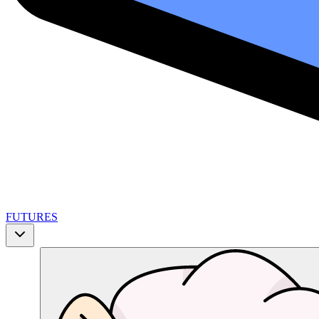
FUTURES