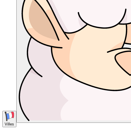
Villes