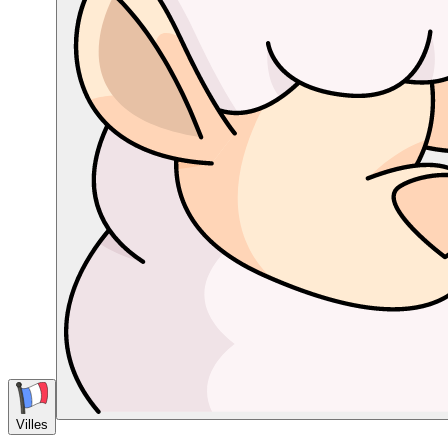
Villes