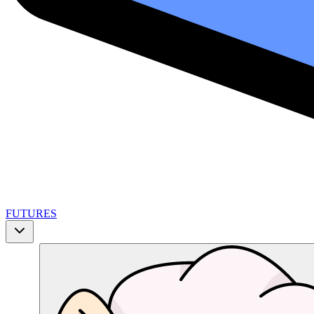
FUTURES