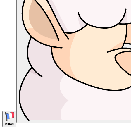
Villes