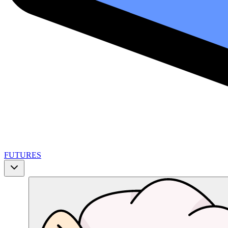
FUTURES