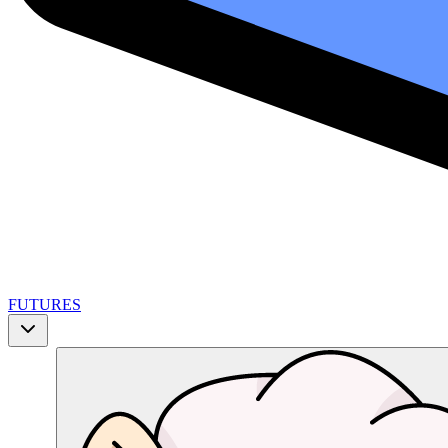
FUTURES