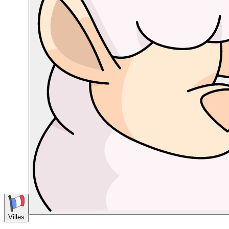
Villes