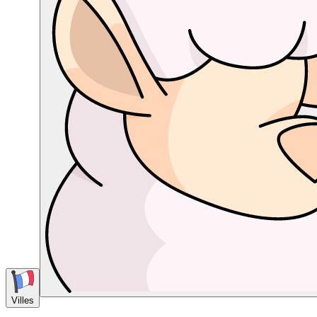
Villes