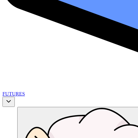
FUTURES