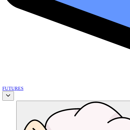
FUTURES