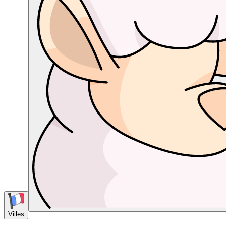
Villes