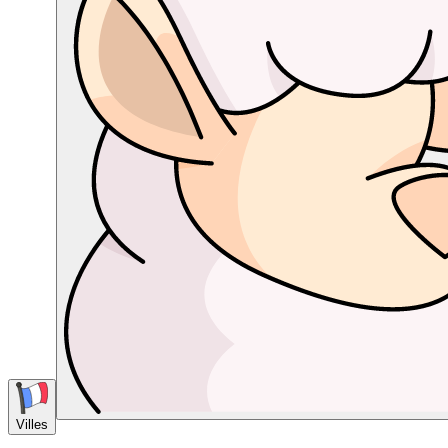
Villes