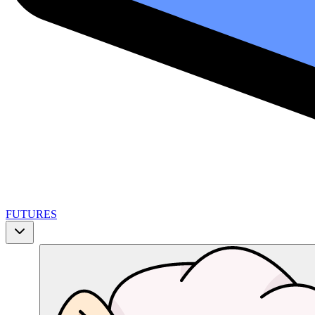
FUTURES