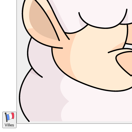
Villes