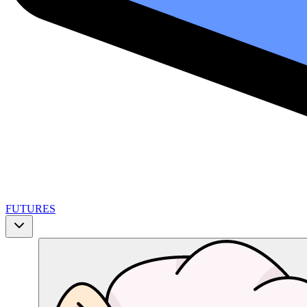
FUTURES