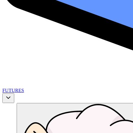
FUTURES