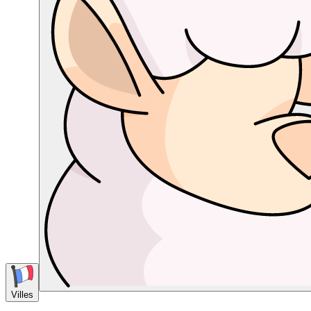
Villes