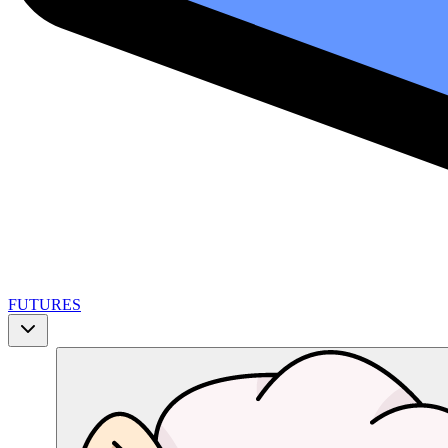
FUTURES