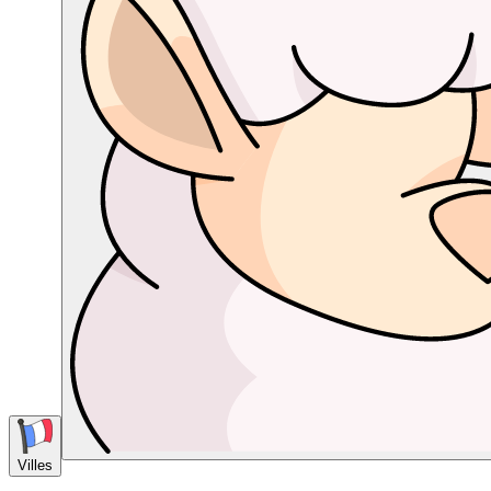
Villes