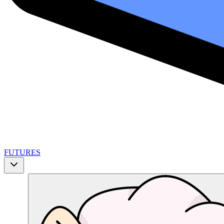
FUTURES