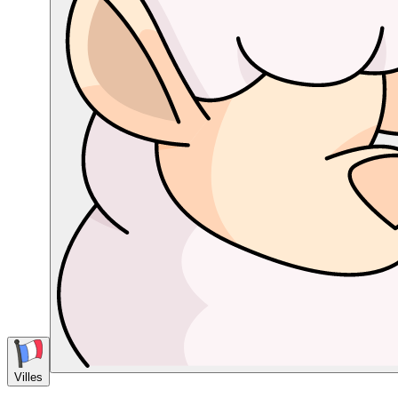
Villes