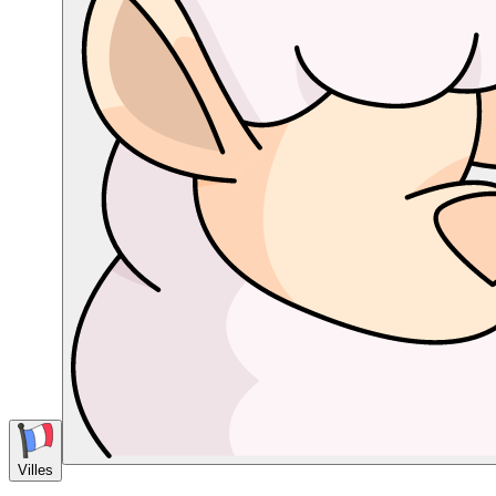
Villes