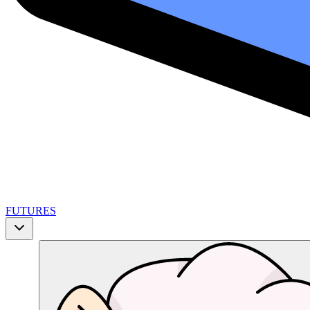
FUTURES